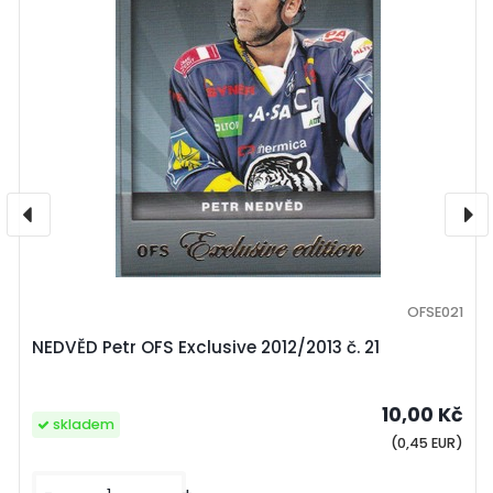
OFSE021
NEDVĚD Petr OFS Exclusive 2012/2013 č. 21
10,00 Kč
skladem
(0,45 EUR)