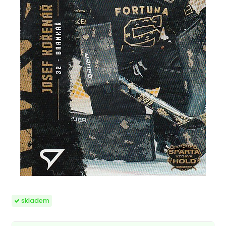
skladem