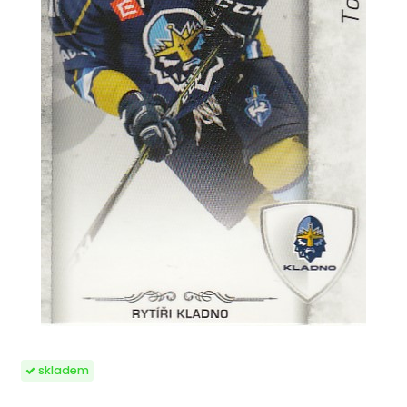
skladem